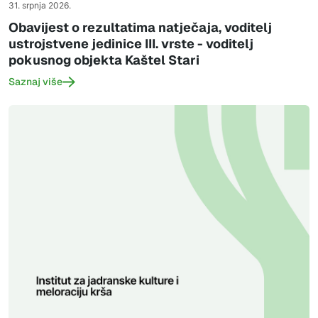
31. srpnja 2026.
Obavijest o rezultatima natječaja, voditelj
ustrojstvene jedinice III. vrste - voditelj
pokusnog objekta Kaštel Stari
Saznaj više