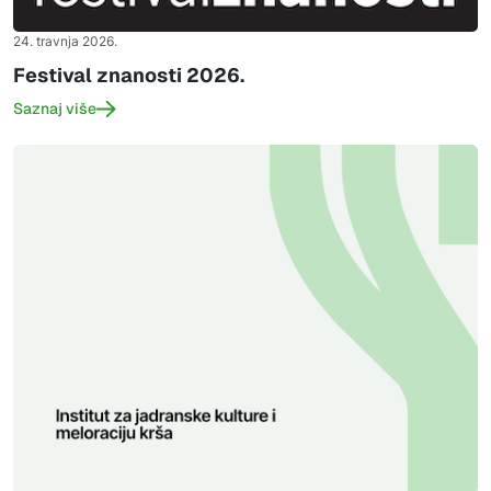
24. travnja 2026.
Festival znanosti 2026.
Saznaj više