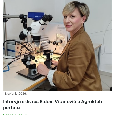
11. svibnja 2026.
Intervju s dr. sc. Eldom Vitanović u Agroklub
portalu