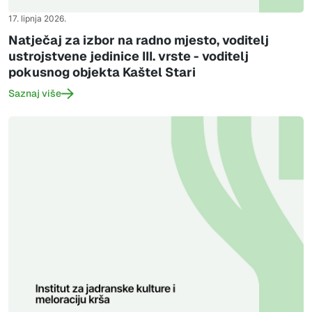
17. lipnja 2026.
Natječaj za izbor na radno mjesto, voditelj
ustrojstvene jedinice III. vrste - voditelj
pokusnog objekta Kaštel Stari
Saznaj više