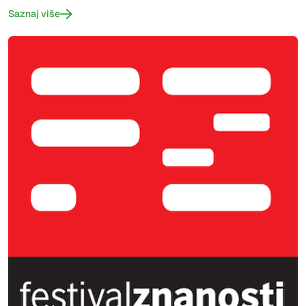
Saznaj više