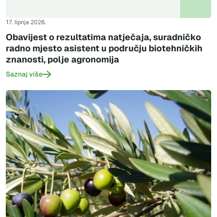
17. lipnja 2026.
Obavijest o rezultatima natječaja, suradničko
radno mjesto asistent u području biotehničkih
znanosti, polje agronomija
Saznaj više