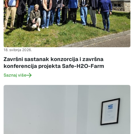
18. svibnja 2026.
Završni sastanak konzorcija i završna
konferencija projekta Safe-H2O-Farm
Saznaj više