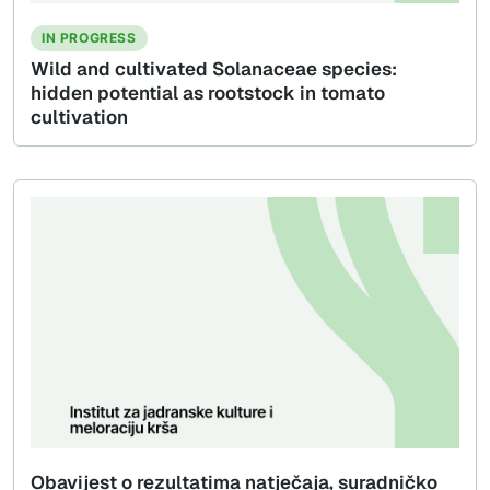
IN PROGRESS
Wild and cultivated Solanaceae species:
hidden potential as rootstock in tomato
cultivation
Obavijest o rezultatima natječaja, suradničko