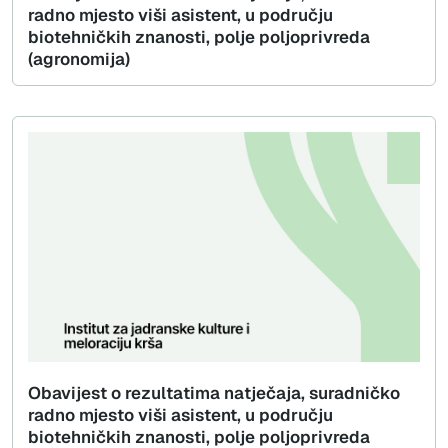
radno mjesto viši asistent, u području
biotehničkih znanosti, polje poljoprivreda
(agronomija)
Obavijest o rezultatima natječaja, suradničko
radno mjesto viši asistent, u području
biotehničkih znanosti, polje poljoprivreda