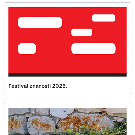
Festival znanosti 2026.