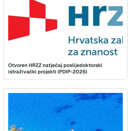
Otvoren HRZZ natječaj poslijedoktorski
istraživački projekti (PDIP-2026)