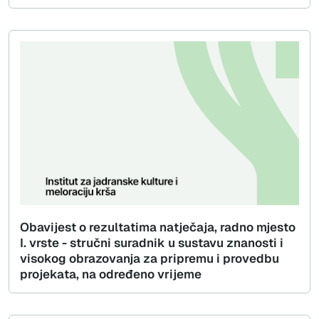
Obavijest o rezultatima natječaja, radno mjesto
I. vrste - stručni suradnik u sustavu znanosti i
visokog obrazovanja za pripremu i provedbu
projekata, na određeno vrijeme