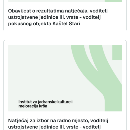
Obavijest o rezultatima natječaja, voditelj
ustrojstvene jedinice III. vrste - voditelj
pokusnog objekta Kaštel Stari
Natječaj za izbor na radno mjesto, voditelj
ustrojstvene jedinice III. vrste - voditelj