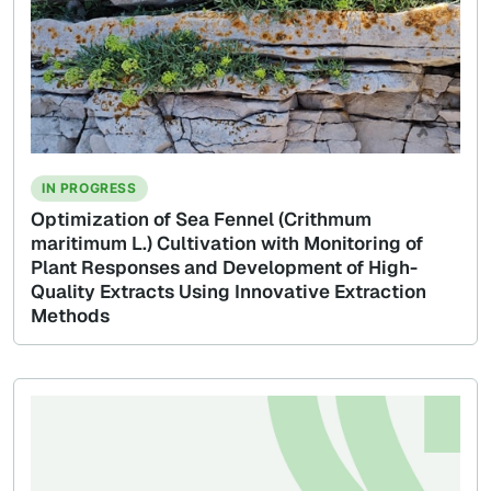
IN PROGRESS
Optimization of Sea Fennel (Crithmum
maritimum L.) Cultivation with Monitoring of
Plant Responses and Development of High-
Quality Extracts Using Innovative Extraction
Methods