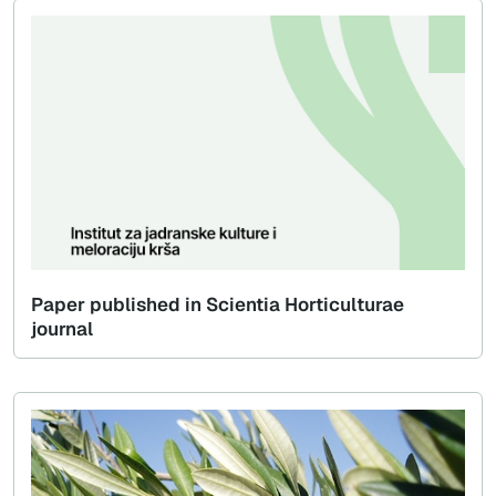
Paper published in Scientia Horticulturae
journal