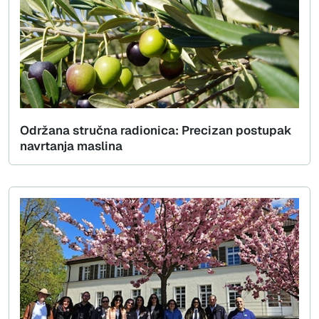
Održana stručna radionica: Precizan postupak
navrtanja maslina