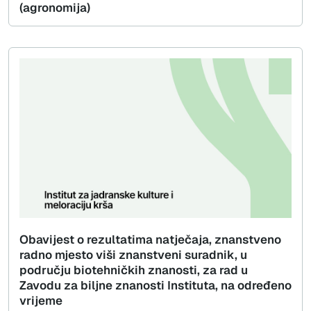
(agronomija)
Obavijest o rezultatima natječaja, znanstveno
radno mjesto viši znanstveni suradnik, u
području biotehničkih znanosti, za rad u
Zavodu za biljne znanosti Instituta, na određeno
vrijeme