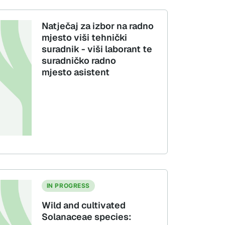
Natječaj za izbor na radno
mjesto viši tehnički
suradnik - viši laborant te
suradničko radno
mjesto asistent
IN PROGRESS
Wild and cultivated
Solanaceae species: