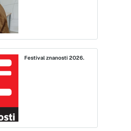
Festival znanosti 2026.