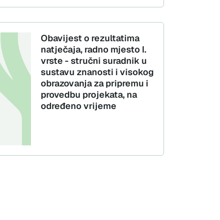
Obavijest o rezultatima
natječaja, radno mjesto I.
vrste - stručni suradnik u
sustavu znanosti i visokog
obrazovanja za pripremu i
provedbu projekata, na
određeno vrijeme