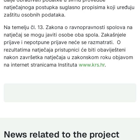
natječajnoga postupka suglasno propisima koji uređuju
zaštitu osobnih podataka.
Na temelju čl. 13. Zakona o ravnopravnosti spolova na
natječaj se mogu javiti osobe oba spola. Zakašnjele
prijave i nepotpune prijave neće se razmatrati. O
rezultatima natječaja pristupnici će biti obaviješteni
nakon završetka natječaja u zakonskom roku objavom
na internet stranicama Instituta
www.krs.hr
.
News related to the project