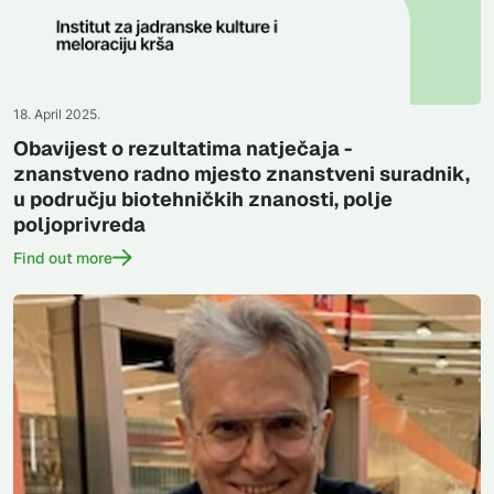
18. April 2025.
Obavijest o rezultatima natječaja -
znanstveno radno mjesto znanstveni suradnik,
u području biotehničkih znanosti, polje
poljoprivreda
Find out more