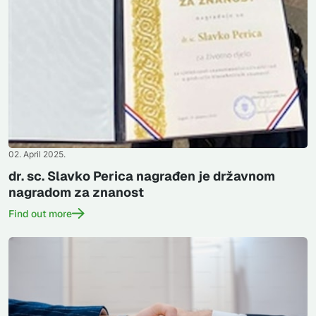
02. April 2025.
dr. sc. Slavko Perica nagrađen je državnom
nagradom za znanost
Find out more