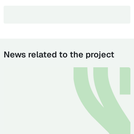
News related to the project