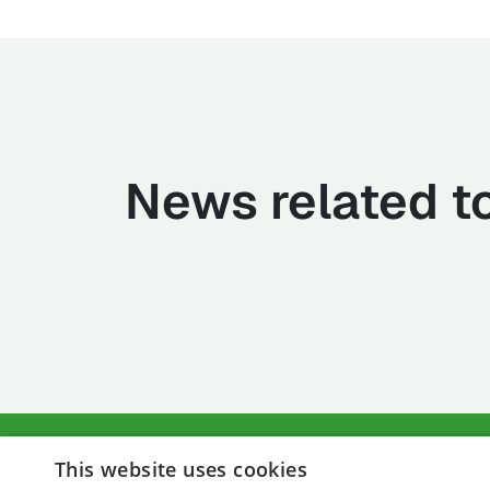
News related to
This website uses cookies