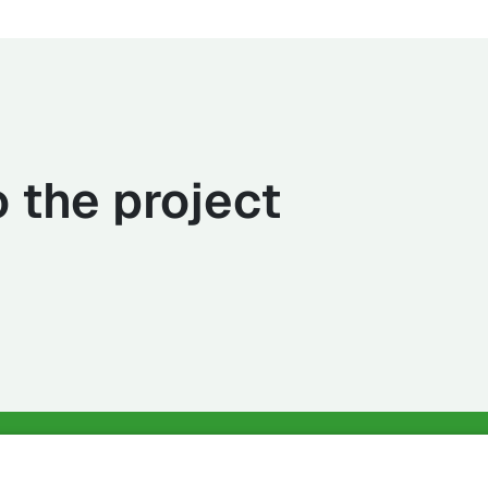
 the project