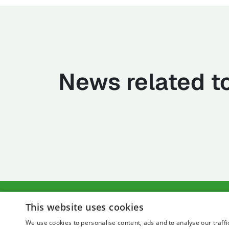
News related to
This website uses cookies
We use cookies to personalise content, ads and to analyse our traffi