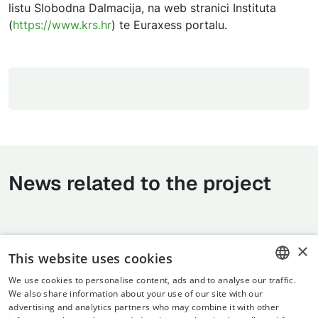
listu Slobodna Dalmacija, na web stranici Instituta
(
https://www.krs.hr
) te Euraxess portalu.
News related to the project
×
This website uses cookies
We use cookies to personalise content, ads and to analyse our traffic.
CROATIAN
We also share information about your use of our site with our
advertising and analytics partners who may combine it with other
ENGLISH