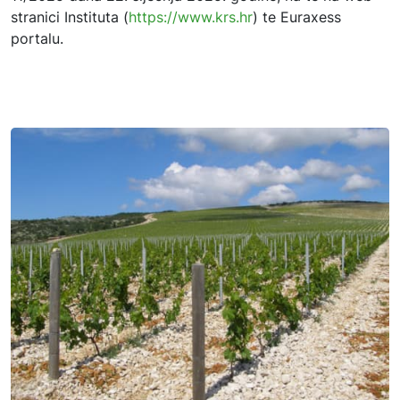
stranici Instituta (
https://www.krs.hr
) te Euraxess
portalu.