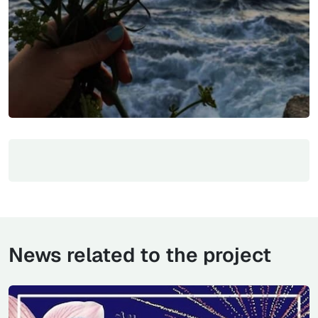
News related to the project