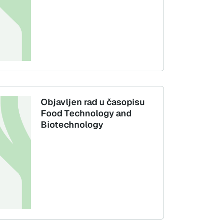
Objavljen rad u časopisu
Food Technology and
Biotechnology