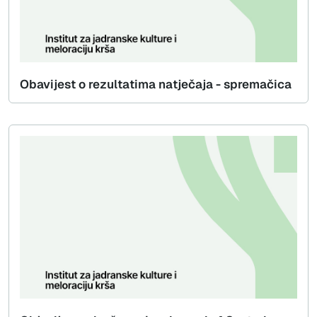
Obavijest o rezultatima natječaja - spremačica