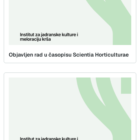
Objavljen rad u časopisu Scientia Horticulturae