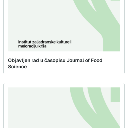
Objavljen rad u časopisu Journal of Food
Science