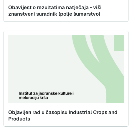
Obavijest o rezultatima natječaja - viši
znanstveni suradnik (polje šumarstvo)
Objavljen rad u časopisu Industrial Crops and
Products