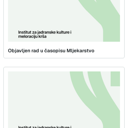
Objavljen rad u časopisu Mljekarstvo