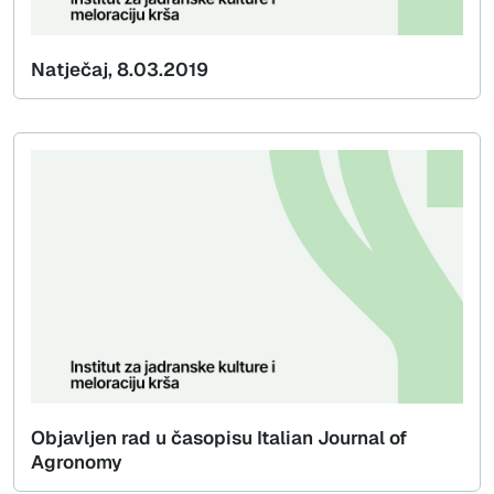
Natječaj, 8.03.2019
Objavljen rad u časopisu Italian Journal of
Agronomy