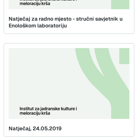
Natječaj za radno mjesto - stručni savjetnik u
Enološkom laboratoriju
Natječaj, 24.05.2019