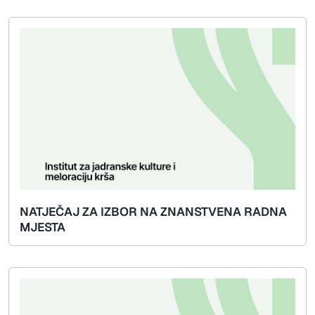
NATJEČAJ ZA IZBOR NA ZNANSTVENA RADNA
MJESTA