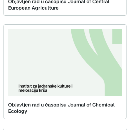
Objavljen rad u časopisu Journal of Central
European Agriculture
Objavljen rad u časopisu Journal of Chemical
Ecology