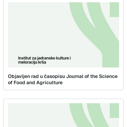
Objavljen rad u časopisu Journal of the Science
of Food and Agriculture