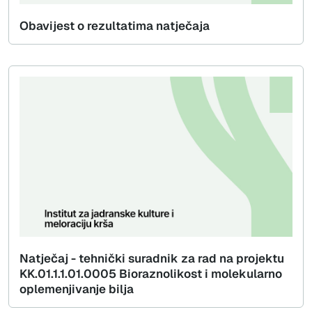
Obavijest o rezultatima natječaja
Natječaj - tehnički suradnik za rad na projektu
KK.01.1.1.01.0005 Bioraznolikost i molekularno
oplemenjivanje bilja