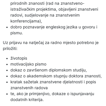
prirodnih znanosti (rad na znanstveno-
istraživačkim projektima, objavljeni znanstveni
radovi, sudjelovanje na znanstvenim
konferencijama),
dobro poznavanje engleskog jezika u govoru i
pismu.
Uz prijavu na natječaj za radno mjesto potrebno je
priložiti:
životopis
motivacijsko pismo
dokaz o završenom diplomskom studiju,
dokaz o akademskom stupnju doktora znanosti,
kratak sažetak znanstvene djelatnosti i popis
znanstvenih radova
te, ako je primjenjivo, dokaze o ispunjavanju
dodatnih kriterija.