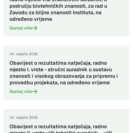
području biotehničkih znanosti, za rad u
Zavodu za biljne znanosti Instituta, na
određeno vrijeme
Saznaj više
24. veljače 2026.
Obavijest o rezultatima natječaja, radno
mjesto I. vrste - stručni suradnik u sustavu
znanosti i visokog obrazovanja za pripremu i
provedbu projekata, na određeno vrijeme
Saznaj više
24. veljače 2026.
Obavijest o rezultatima natječaja, radno