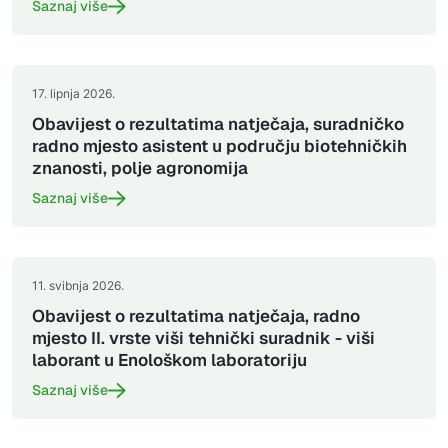
Saznaj više
17. lipnja 2026.
Obavijest o rezultatima natječaja, suradničko
radno mjesto asistent u području biotehničkih
znanosti, polje agronomija
Saznaj više
11. svibnja 2026.
Obavijest o rezultatima natječaja, radno
mjesto II. vrste viši tehnički suradnik - viši
laborant u Enološkom laboratoriju
Saznaj više