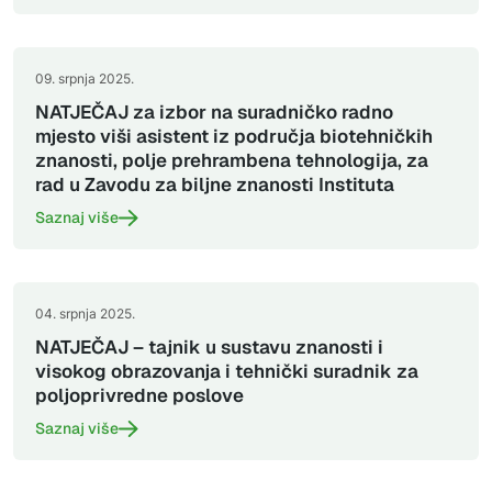
09. srpnja 2025.
NATJEČAJ za izbor na suradničko radno
mjesto viši asistent iz područja biotehničkih
znanosti, polje prehrambena tehnologija, za
rad u Zavodu za biljne znanosti Instituta
Saznaj više
04. srpnja 2025.
NATJEČAJ – tajnik u sustavu znanosti i
visokog obrazovanja i tehnički suradnik za
poljoprivredne poslove
Saznaj više