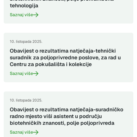
tehnologija
Saznaj više
10. listopada 2025.
Obavijest o rezultatima natječaja-tehnički
suradnik za poljoprivredne poslove, za rad u
Centru za pokušališta i kolekcije
Saznaj više
10. listopada 2025.
Obavijest o rezultatima natječaja-suradničko
radno mjesto viši asistent u području
biotehničkih znanosti, polje poljoprivreda
Saznaj više