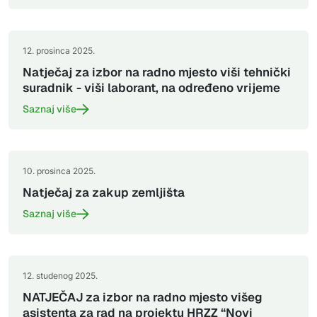
12. prosinca 2025.
Natječaj za izbor na radno mjesto viši tehnički
suradnik - viši laborant, na određeno vrijeme
Saznaj više
10. prosinca 2025.
Natječaj za zakup zemljišta
Saznaj više
12. studenog 2025.
NATJEČAJ za izbor na radno mjesto višeg
asistenta za rad na projektu HRZZ “Novi