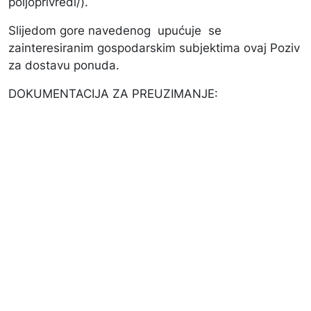
poljoprivredi/).
Slijedom gore navedenog upućuje se
zainteresiranim gospodarskim subjektima ovaj Poziv
za dostavu ponuda.
DOKUMENTACIJA ZA PREUZIMANJE: