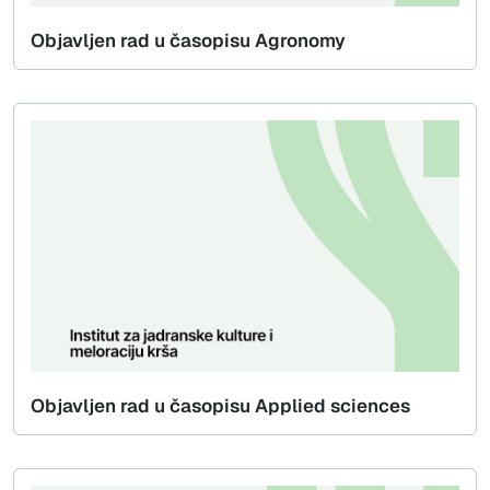
Objavljen rad u časopisu Agronomy
Objavljen rad u časopisu Applied sciences