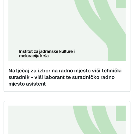
Natječaj za izbor na radno mjesto viši tehnički
suradnik - viši laborant te suradničko radno
mjesto asistent