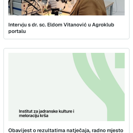
Intervju s dr. sc. Eldom Vitanović u Agroklub
portalu
Obavijest o rezultatima natječaja, radno mjesto