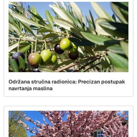
Održana stručna radionica: Precizan postupak
navrtanja maslina