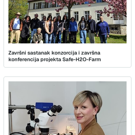
Završni sastanak konzorcija i završna
konferencija projekta Safe-H2O-Farm