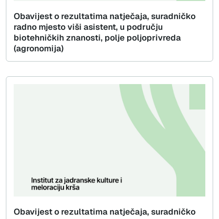
Obavijest o rezultatima natječaja, suradničko
radno mjesto viši asistent, u području
biotehničkih znanosti, polje poljoprivreda
(agronomija)
Obavijest o rezultatima natječaja, suradničko