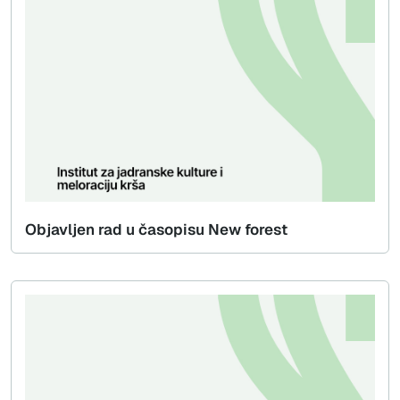
Objavljen rad u časopisu New forest