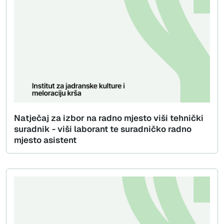
Natječaj za izbor na radno mjesto viši tehnički
suradnik - viši laborant te suradničko radno
mjesto asistent