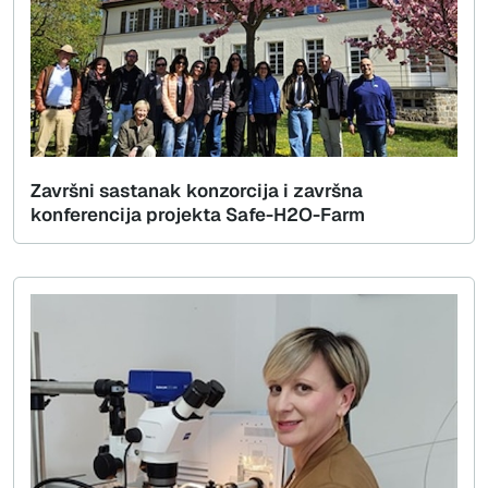
Završni sastanak konzorcija i završna
konferencija projekta Safe-H2O-Farm