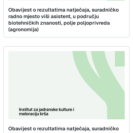
Obavijest o rezultatima natječaja, suradničko
radno mjesto viši asistent, u području
biotehničkih znanosti, polje poljoprivreda
(agronomija)
Obavijest o rezultatima natječaja, suradničko