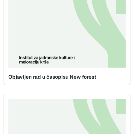
Objavljen rad u časopisu New forest