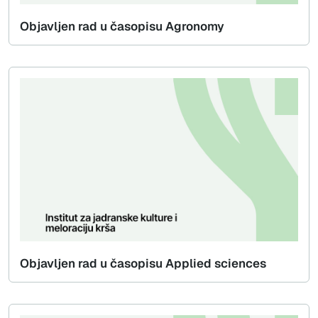
Objavljen rad u časopisu Agronomy
Objavljen rad u časopisu Applied sciences