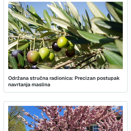
Održana stručna radionica: Precizan postupak
navrtanja maslina