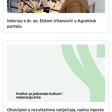
Intervju s dr. sc. Eldom Vitanović u Agroklub
portalu
Obavijest o rezultatima natječaja, radno mjesto