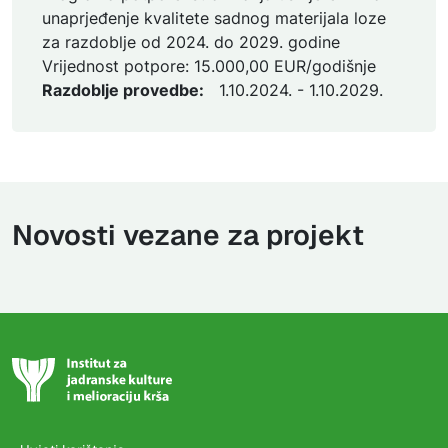
unaprjeđenje kvalitete sadnog materijala loze
za razdoblje od 2024. do 2029. godine
Vrijednost potpore: 15.000,00 EUR/godišnje
Razdoblje provedbe:
1.10.2024. - 1.10.2029.
Novosti vezane za projekt