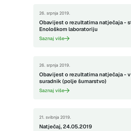
26. srpnja 2019.
Obavijest o rezultatima natječaja - s
Enološkom laboratoriju
Saznaj više
26. srpnja 2019.
Obavijest o rezultatima natječaja - 
suradnik (polje šumarstvo)
Saznaj više
21. svibnja 2019.
Natječaj, 24.05.2019