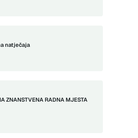
ma natječaja
 NA ZNANSTVENA RADNA MJESTA