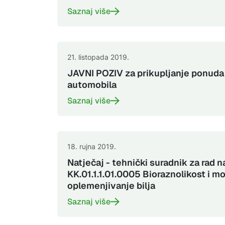
Saznaj više
21. listopada 2019.
JAVNI POZIV za prikupljanje ponuda 
automobila
Saznaj više
18. rujna 2019.
Natječaj - tehnički suradnik za rad n
KK.01.1.1.01.0005 Bioraznolikost i m
oplemenjivanje bilja
Saznaj više