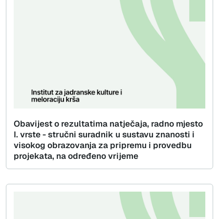
Obavijest o rezultatima natječaja, radno mjesto
I. vrste - stručni suradnik u sustavu znanosti i
visokog obrazovanja za pripremu i provedbu
projekata, na određeno vrijeme