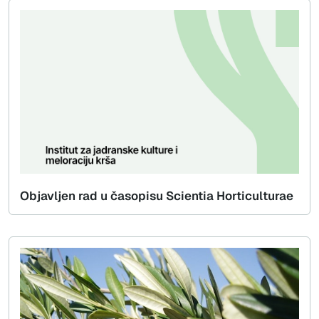
Objavljen rad u časopisu Scientia Horticulturae