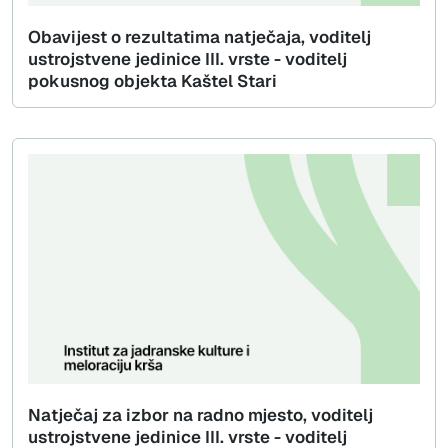
Obavijest o rezultatima natječaja, voditelj
ustrojstvene jedinice III. vrste - voditelj
pokusnog objekta Kaštel Stari
Natječaj za izbor na radno mjesto, voditelj
ustrojstvene jedinice III. vrste - voditelj