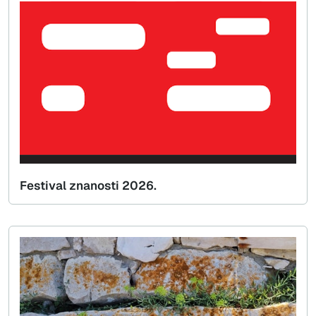
Festival znanosti 2026.