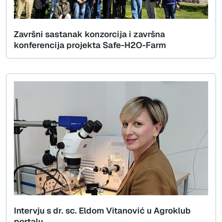
Završni sastanak konzorcija i završna
konferencija projekta Safe-H2O-Farm
Intervju s dr. sc. Eldom Vitanović u Agroklub
portalu