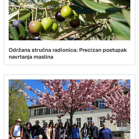
Održana stručna radionica: Precizan postupak
navrtanja maslina