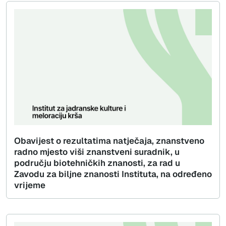
Obavijest o rezultatima natječaja, znanstveno
radno mjesto viši znanstveni suradnik, u
području biotehničkih znanosti, za rad u
Zavodu za biljne znanosti Instituta, na određeno
vrijeme