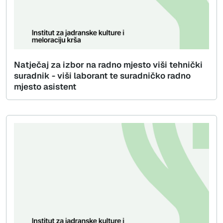
Natječaj za izbor na radno mjesto viši tehnički
suradnik - viši laborant te suradničko radno
mjesto asistent