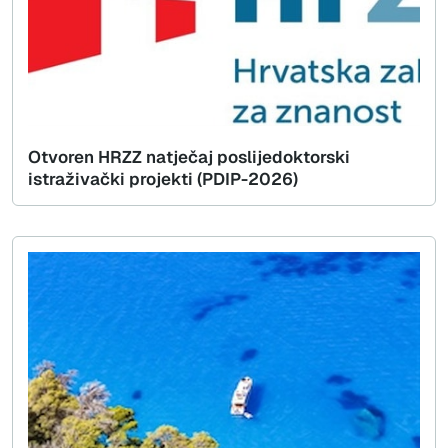
Otvoren HRZZ natječaj poslijedoktorski
istraživački projekti (PDIP-2026)